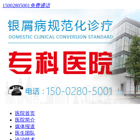
15002805001
免费通话
医院首页
医院简介
媒体报道
医生团队
诊治技术