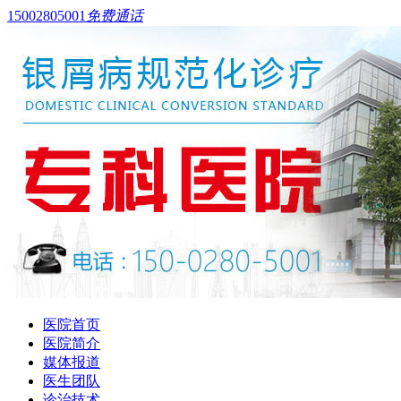
15002805001
免费通话
医院首页
医院简介
媒体报道
医生团队
诊治技术