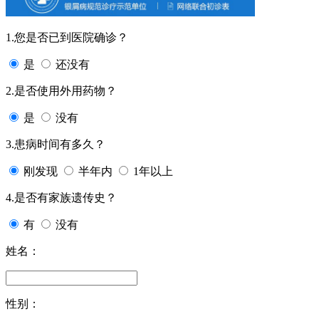
1.您是否已到医院确诊？
是
还没有
2.是否使用外用药物？
是
没有
3.患病时间有多久？
刚发现
半年内
1年以上
4.是否有家族遗传史？
有
没有
姓名：
性别：