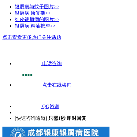
银屑病与蚊子图片>>
银屑病 康复期>>
红皮银屑病的图片>>
银屑病 精油按摩>>
点击查看更多热门关注话题
电话咨询
点击在线咨询
QQ咨询
[快速咨询通道]
只需1秒 即时回复