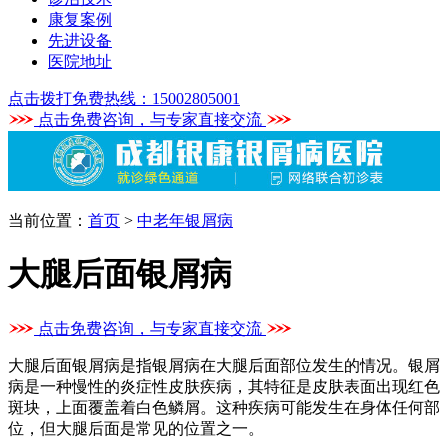
康复案例
先进设备
医院地址
点击拨打免费热线：15002805001
点击免费咨询，与专家直接交流
当前位置：
首页
>
中老年银屑病
大腿后面银屑病
点击免费咨询，与专家直接交流
大腿后面银屑病是指银屑病在大腿后面部位发生的情况。银屑
病是一种慢性的炎症性皮肤疾病，其特征是皮肤表面出现红色
斑块，上面覆盖着白色鳞屑。这种疾病可能发生在身体任何部
位，但大腿后面是常见的位置之一。