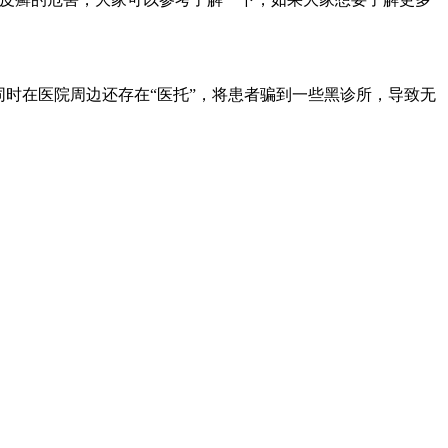
时在医院周边还存在“医托”，将患者骗到一些黑诊所，导致无