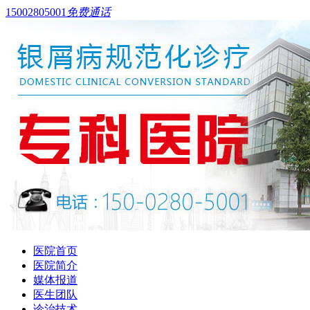
15002805001
免费通话
医院首页
医院简介
媒体报道
医生团队
诊治技术