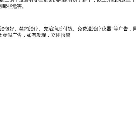
有哪些危害。
治包好、签约治疗、先治病后付钱、免费送治疗仪器“等广告，同
及虚假广告，如有发现，立即报警