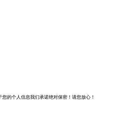
于您的个人信息我们承诺绝对保密！请您放心！