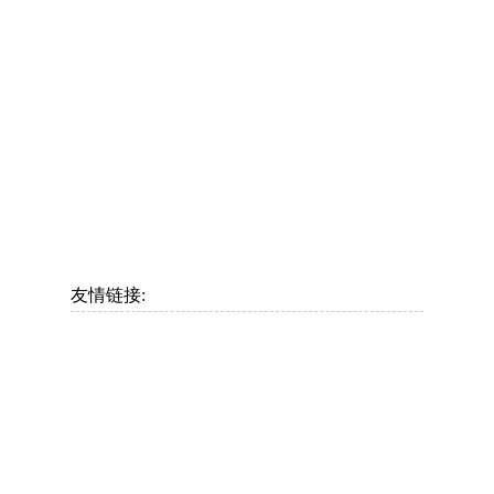
友情链接:
）