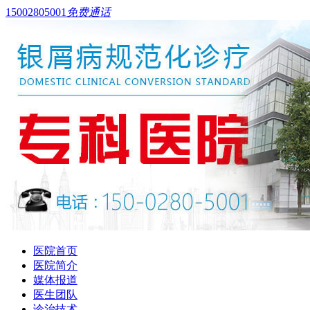
15002805001
免费通话
医院首页
医院简介
媒体报道
医生团队
诊治技术