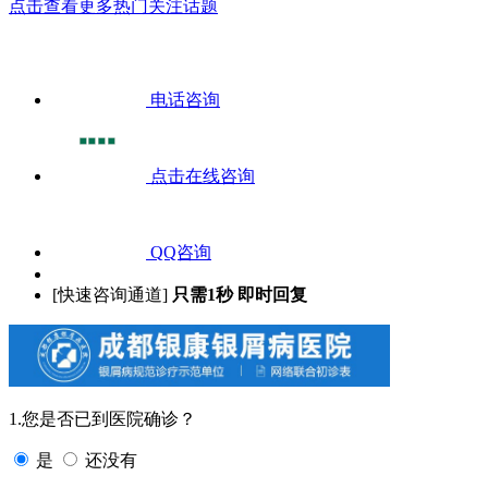
点击查看更多热门关注话题
电话咨询
点击在线咨询
QQ咨询
[快速咨询通道]
只需1秒 即时回复
1.您是否已到医院确诊？
是
还没有