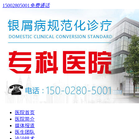
15002805001
免费通话
医院首页
医院简介
媒体报道
医生团队
诊治技术