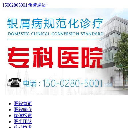
15002805001
免费通话
医院首页
医院简介
媒体报道
医生团队
诊治技术