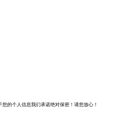
于您的个人信息我们承诺绝对保密！请您放心！
）