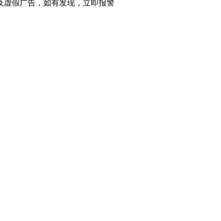
及虚假广告，如有发现，立即报警